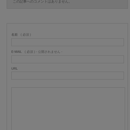
この記事へのコメントはありません。
名前
( 必須 )
E-MAIL
( 必須 ) - 公開されません -
URL