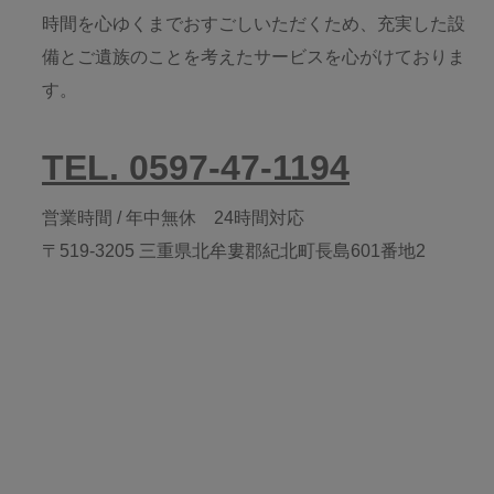
時間を心ゆくまでおすごしいただくため、充実した設
備とご遺族のことを考えたサービスを心がけておりま
す。
TEL. 0597-47-1194
営業時間 / 年中無休 24時間対応
〒519-3205 三重県北牟婁郡紀北町長島601番地2