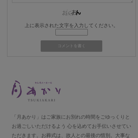
上に表示された文字を入力してください。
「月あかり」はご家族にお別れの時間をごゆっくりと
お過ごしいただけるよう 心を込めてお手伝いさせてい
ただきます。お葬式は、故人との最後の惜別。大事な